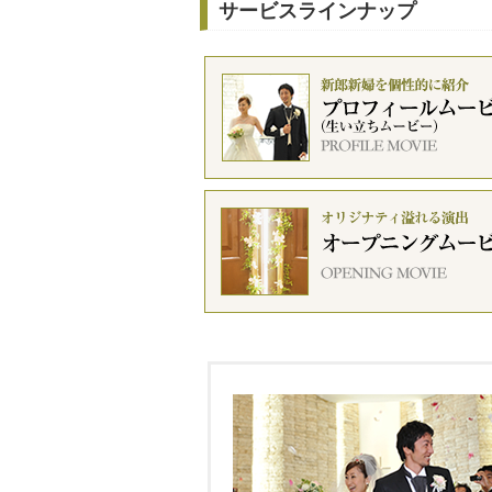
サービスラインナップ