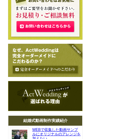
結婚式動画制作実績紹介
WEBで収集した動画サンプ
ルにオリジナルのアレンジを
加えたい。