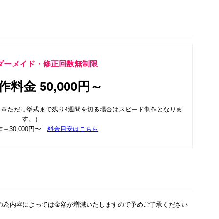
ダーメイド・修正回数無制限
料金 50,000円～
※ただし挙式まで残り4週間を切る場合はスピード制作となりま
す。）
＋30,000円〜
料金目安はこちら
の為内容によっては金額が増減いたしますので予めご了承ください