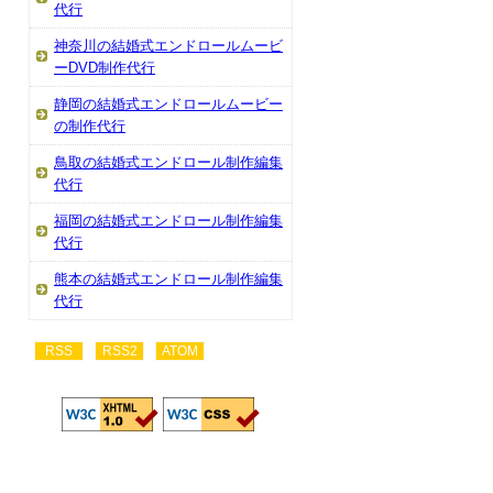
代行
神奈川の結婚式エンドロールムービ
ーDVD制作代行
静岡の結婚式エンドロールムービー
の制作代行
鳥取の結婚式エンドロール制作編集
代行
福岡の結婚式エンドロール制作編集
代行
熊本の結婚式エンドロール制作編集
代行
RSS
RSS2
ATOM