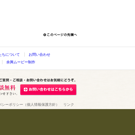
たちについて
お問い合わせ
余興ムービー制作
バシーポリシー（個人情報保護方針）
リンク